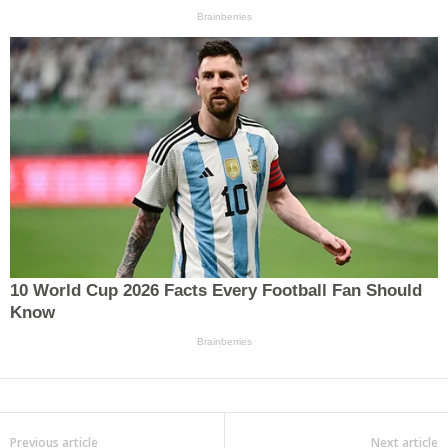
Previous article
Next article