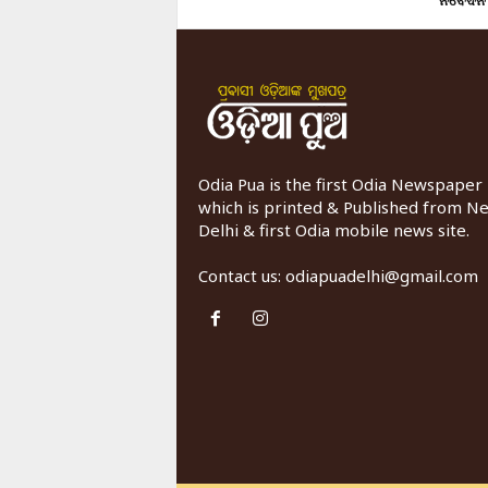
Odia Pua is the first Odia Newspaper
which is printed & Published from N
Delhi & first Odia mobile news site.
Contact us:
odiapuadelhi@gmail.com