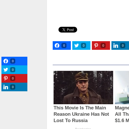
0
0
0
0
0
0
0
0