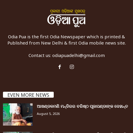
Odia Pua is the first Odia Newspaper which is printed &
Published from New Delhi & first Odia mobile news site.
Contact us:
odiapuadelhi@gmail.com
EVEN MORE NEWS
ଆଖଣ୍ଡଳମଣି ମନ୍ଦିରର ବରିଷ୍ଠ ପୂଜାପଣ୍ଡାଙ୍କ ଦେହାନ୍ତ
August 5, 2026