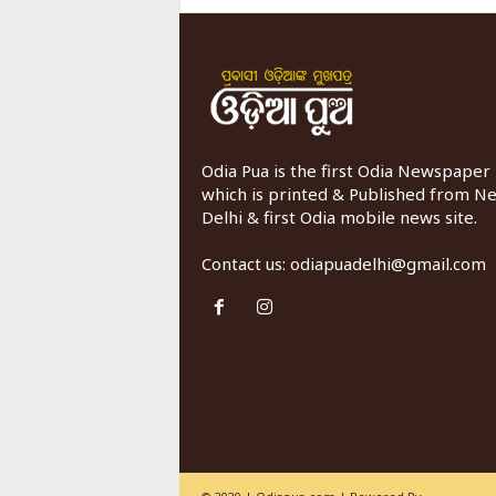
Odia Pua is the first Odia Newspaper
which is printed & Published from N
Delhi & first Odia mobile news site.
Contact us:
odiapuadelhi@gmail.com