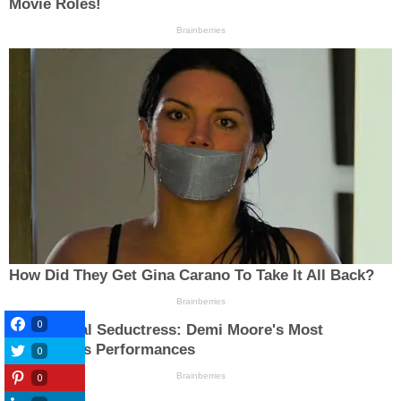
0
0
0