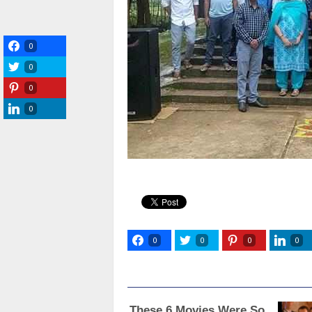
0
0
0
0
0
0
0
0