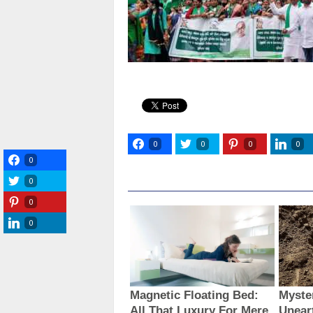
0
0
0
0
0
0
0
0