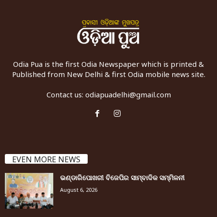
Odia Pua is the first Odia Newspaper which is printed &
Published from New Delhi & first Odia mobile news site.
Contact us:
odiapuadelhi@gmail.com
EVEN MORE NEWS
ଭଣ୍ଡାରିପୋଖରୀ ବିଜେପିର ସାମ୍ବାଦିକ ସମ୍ମିଳନୀ
August 6, 2026