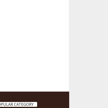
OPULAR CATEGORY