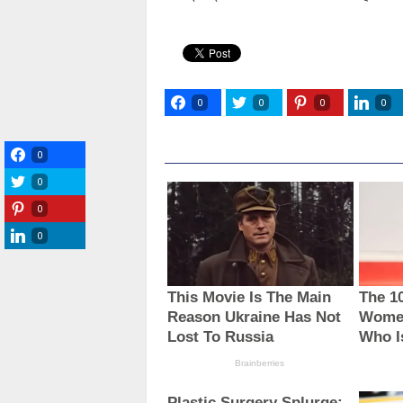
0
0
0
0
0
0
0
0