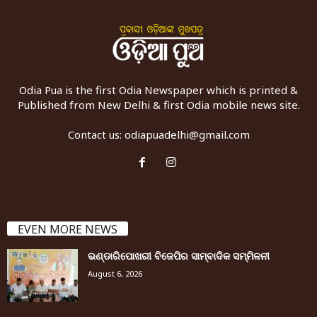
Odia Pua is the first Odia Newspaper which is printed &
Published from New Delhi & first Odia mobile news site.
Contact us:
odiapuadelhi@gmail.com
EVEN MORE NEWS
ଭଣ୍ଡାରିପୋଖରୀ ବିଜେପିର ସାମ୍ବାଦିକ ସମ୍ମିଳନୀ
August 6, 2026