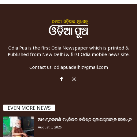
Odia Pua is the first Odia Newspaper which is printed &
Published from New Delhi & first Odia mobile news site.
Contact us:
odiapuadelhi@gmail.com
EVEN MORE NEWS
ଆଖଣ୍ଡଳମଣି ମନ୍ଦିରର ବରିଷ୍ଠ ପୂଜାପଣ୍ଡାଙ୍କ ଦେହାନ୍ତ
August 5, 2026