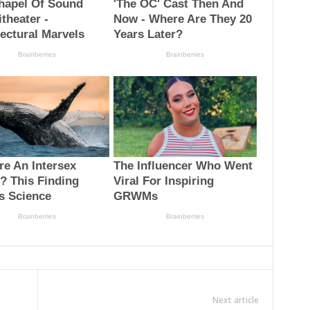
Next article