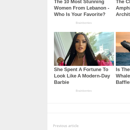
Previous article