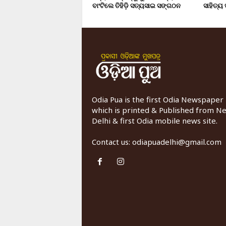
ବାଂଟିଲେ ତିହିଡି଼ ସତ୍ୟସାଇ ସଙ୍ଗଠନ
ସାହିତ୍ୟ
Odia Pua is the first Odia Newspaper
which is printed & Published from N
Delhi & first Odia mobile news site.
Contact us:
odiapuadelhi@gmail.com