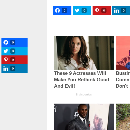
0
0
0
0
0
0
0
0