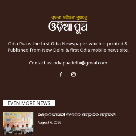
Odia Pua is the first Odia Newspaper which is printed &
Published from New Delhi & first Odia mobile news site.
Contact us:
odiapuadelhi@gmail.com
EVEN MORE NEWS
ଭଣ୍ଡାରିପୋଖରୀ ବିଜେପିର ସାମ୍ବାଦିକ ସମ୍ମିଳନୀ
August 6, 2026