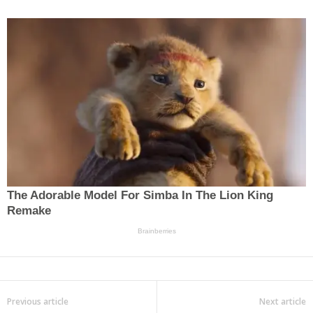
Previous article
Next article