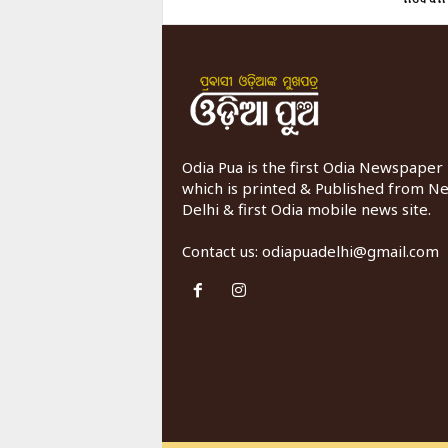
Odia Pua is the first Odia Newspaper
which is printed & Published from N
Delhi & first Odia mobile news site.
Contact us:
odiapuadelhi@gmail.com