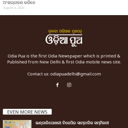
ଅଂଶଗ୍ରହଣ କରିବେ
August 6, 2026
Odia Pua is the first Odia Newspaper which is printed &
Published from New Delhi & first Odia mobile news site.
Contact us:
odiapuadelhi@gmail.com
EVEN MORE NEWS
ଭଣ୍ଡାରିପୋଖରୀ ବିଜେପିର ସାମ୍ବାଦିକ ସମ୍ମିଳନୀ